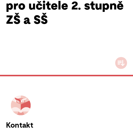
pro učitele 2. stupně
ZŠ a SŠ
Kontakt