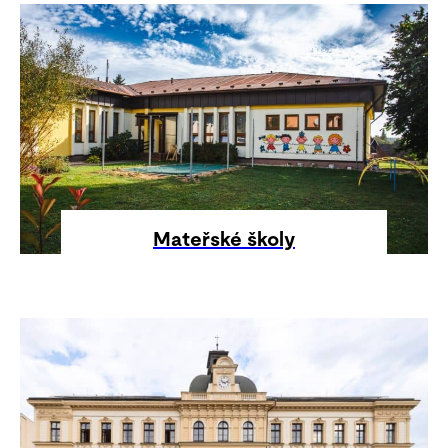
Mateřské školy