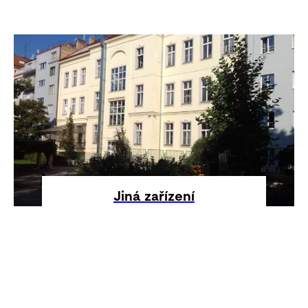
Jiná zařízení