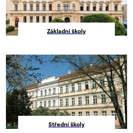
Základní školy
Střední školy